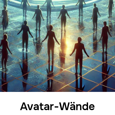
Avatar-Wände