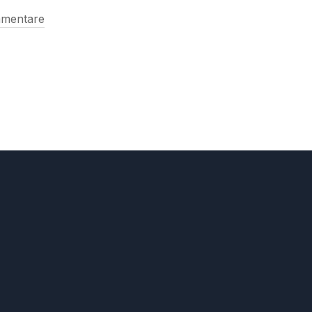
mentare