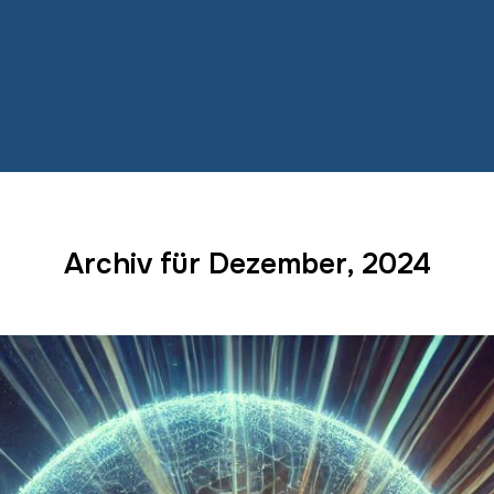
Archiv für Dezember, 2024