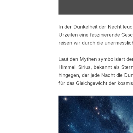
In der Dunkelheit der Nacht leuc
Urzeiten eine faszinierende Gesc
reisen wir durch die unermesslic
Laut den Mythen symbolisiert d
Himmel. Sirius, bekannt als Ster
hingegen, der jede Nacht die Dun
für das Gleichgewicht der kosmi