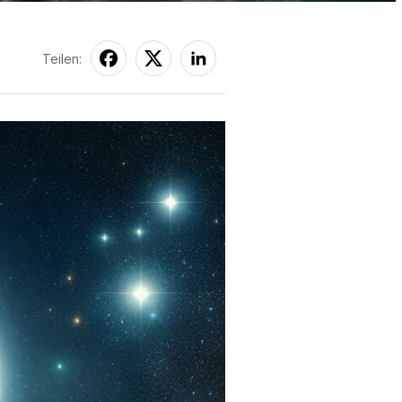
Teilen: