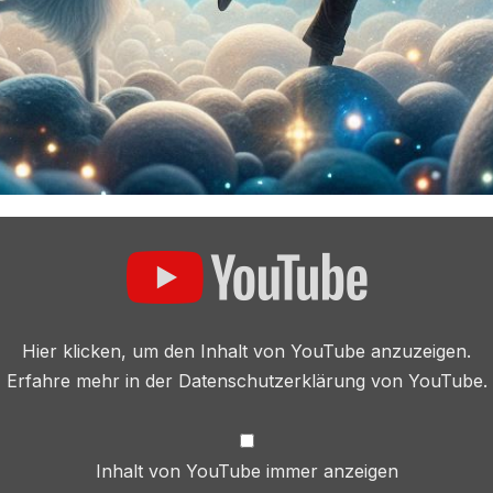
?“ VON YOUTUBE ANZEIGEN
Hier klicken, um den Inhalt von YouTube anzuzeigen.
Erfahre mehr in der
Datenschutzerklärung von YouTube
.
Inhalt von YouTube immer anzeigen