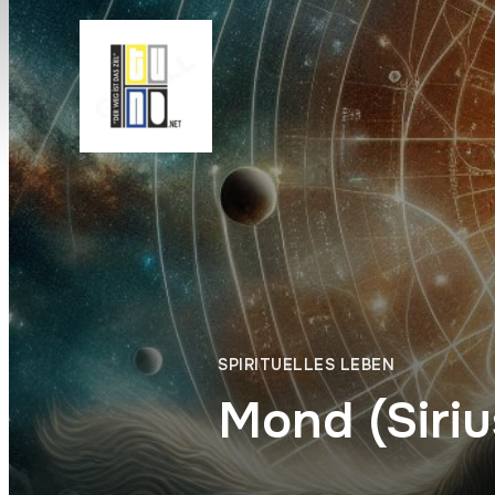
SPIRITUELLES LEBEN
Mond (Siri