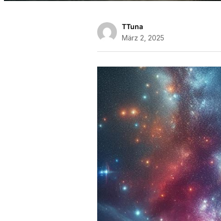
TTuna
März 2, 2025