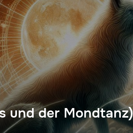
us und der Mondtanz)