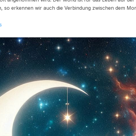
in, so erkennen wir auch die Verbindung zwischen dem Mon
s