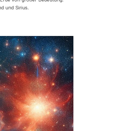
d und Sirius.